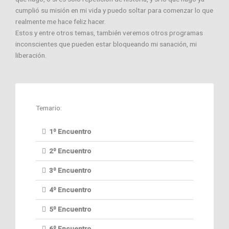
cumplió su misión en mi vida y puedo soltar para comenzar lo que
realmente me hace feliz hacer.
Estos y entre otros temas, también veremos otros programas
inconscientes que pueden estar bloqueando mi sanación, mi
liberación.
Temario:
1º Encuentro
2º Encuentro
3º Encuentro
4º Encuentro
5º Encuentro
6º Encuentro