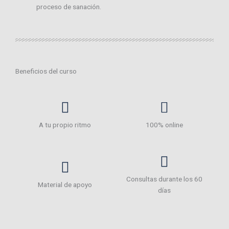
proceso de sanación.
Beneficios del curso
A tu propio ritmo
100% online
Consultas durante los 60
Material de apoyo
días