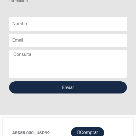
formulario:
Nombre
Email
Consulta
Enviar
Comprar
AR$85.000 | USD99