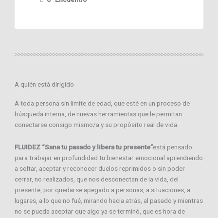
A quién está dirigido
A toda persona sin límite de edad, que esté en un proceso de
búsqueda interna, de nuevas herramientas que le permitan
conectarse consigo mismo/a y su propósito real de vida.
FLUIDEZ “Sana tu pasado y libera tu presente”
está pensado
para trabajar en profundidad tu bienestar emocional aprendiendo
a soltar, aceptar y reconocer duelos reprimidos o sin poder
cerrar, no realizados, que nos desconectan de la vida, del
presente, por quedarse apegado a personas, a situaciones, a
lugares, a lo que no fué, mirando hacia atrás, al pasado y mientras
no se pueda aceptar que algo ya se terminó, que es hora de