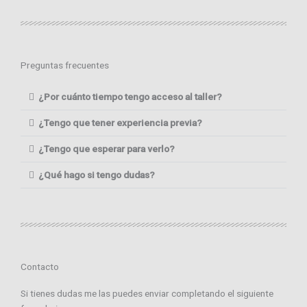
Preguntas frecuentes
¿Por cuánto tiempo tengo acceso al taller?
¿Tengo que tener experiencia previa?
¿Tengo que esperar para verlo?
¿Qué hago si tengo dudas?
Contacto
Si tienes dudas me las puedes enviar completando el siguiente