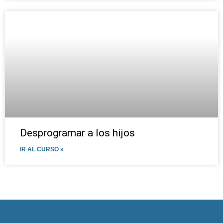
Desprogramar a los hijos
IR AL CURSO »