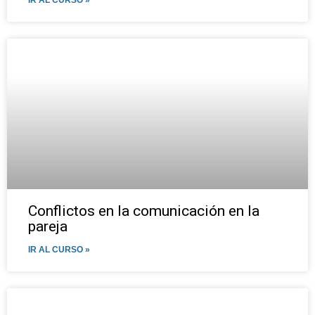
IR AL CURSO »
Conflictos en la comunicación en la
pareja
IR AL CURSO »