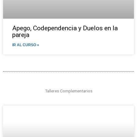
Apego, Codependencia y Duelos en la
pareja
IR AL CURSO »
Talleres Complementarios