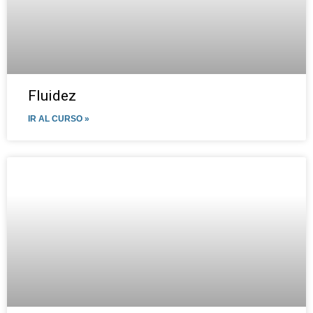
Fluidez
IR AL CURSO »