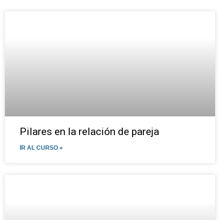
Pilares en la relación de pareja
IR AL CURSO »