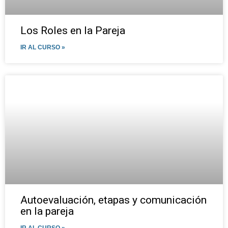
Los Roles en la Pareja
IR AL CURSO »
Autoevaluación, etapas y comunicación
en la pareja