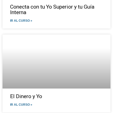
Conecta con tu Yo Superior y tu Guía
Interna
IR AL CURSO »
El Dinero y Yo
IR AL CURSO »