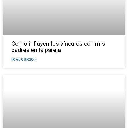
Como influyen los vínculos con mis
padres en la pareja
IR AL CURSO »