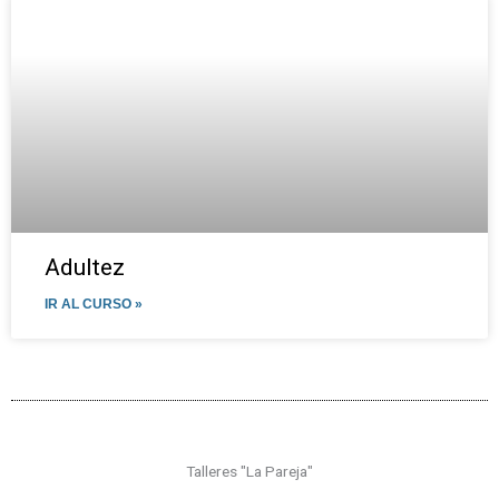
Adultez
IR AL CURSO »
Talleres "La Pareja"