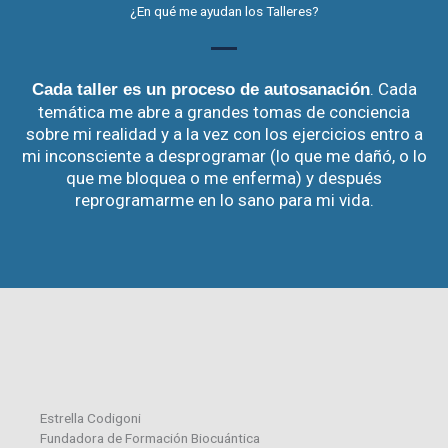
¿En qué me ayudan los Talleres?
. Cada
Cada taller es un proceso de autosanación
temática me abre a grandes tomas de conciencia
sobre mi realidad y a la vez con los ejercicios entro a
mi inconsciente a desprogramar (lo que me dañó, o lo
que me bloquea o me enferma) y después
reprogramarme en lo sano para mi vida.
Estrella Codigoni
Fundadora de Formación Biocuántica