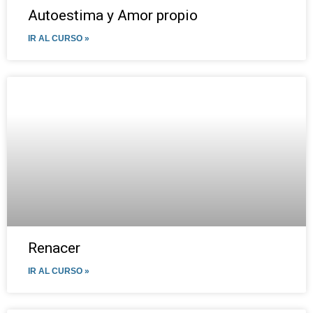
Autoestima y Amor propio
IR AL CURSO »
Renacer
IR AL CURSO »