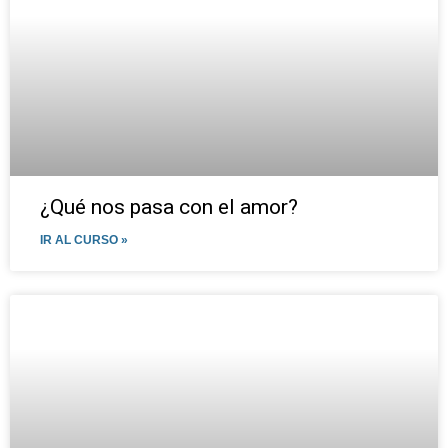
¿Qué nos pasa con el amor?
IR AL CURSO »