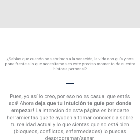
¿Sabías que cuando nos abrimos a la sanación, la vida nos guía y nos
pone frente a lo que necesitamos en este preciso momento de nuestra
historia personal?
Pues, yo así lo creo, por eso no es casual que estés
acá! Ahora
deja que tu intuición te guíe por donde
La intención de esta página es brindarte
empezar!
herramientas que te ayuden a tomar conciencia sobre
tu realidad actual y lo que sientas que no está bien
(bloqueos, conflictos, enfermedades) lo puedas
desprogramar/sanar.