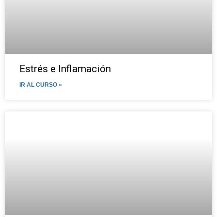
Estrés e Inflamación
IR AL CURSO »